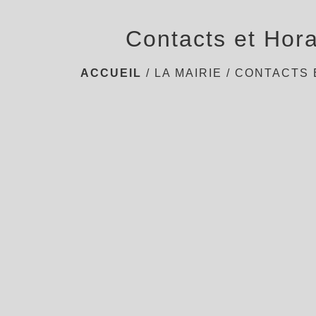
Contacts et Hora
ACCUEIL
/
LA MAIRIE
/
CONTACTS 