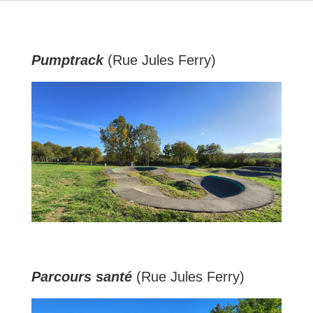
Pumptrack
(Rue Jules Ferry)
Parcours santé
(Rue Jules Ferry)