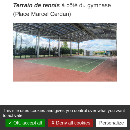
Terrain de tennis
à côté du gymnase
(Place Marcel Cerdan)
This site uses cookies and gives you control over what you want
to activate
OK, accept all
Deny all cookies
Personalize