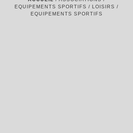
EQUIPEMENTS SPORTIFS / LOISIRS
/
EQUIPEMENTS SPORTIFS