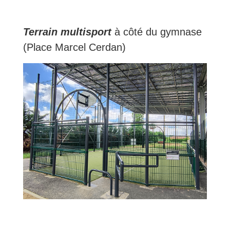
Terrain multisport
à côté du gymnase
(Place Marcel Cerdan)