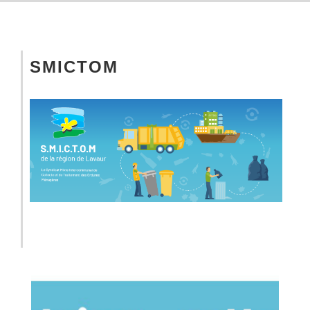
SMICTOM