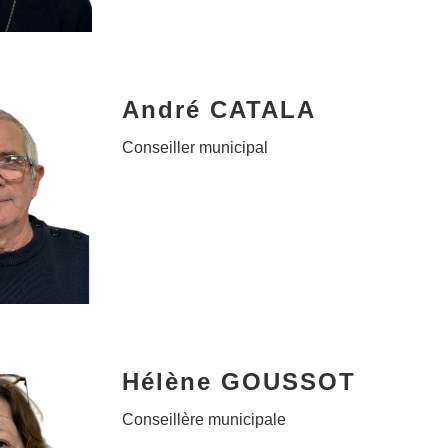
André CATALA
Conseiller municipal
Hélène GOUSSOT
Conseillère municipale