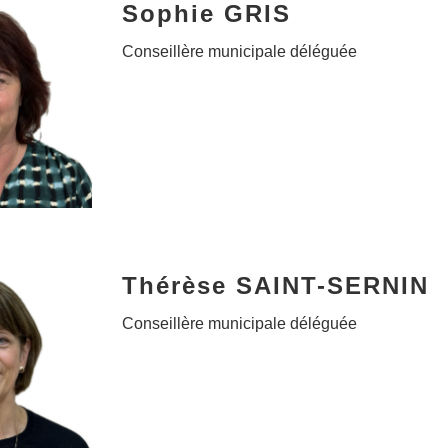
Sophie GRIS
Conseillère municipale déléguée
Thérèse SAINT-SERNIN
Conseillère municipale déléguée