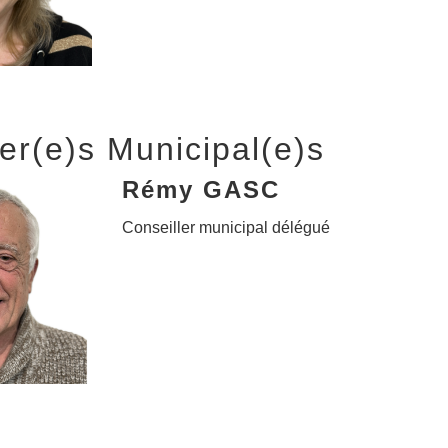
er(e)s Municipal(e)s
Rémy GASC
Conseiller municipal délégué