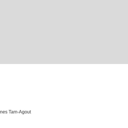
nes Tarn-Agout