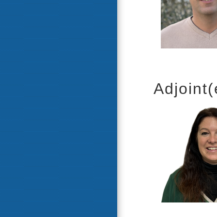
Adjoint