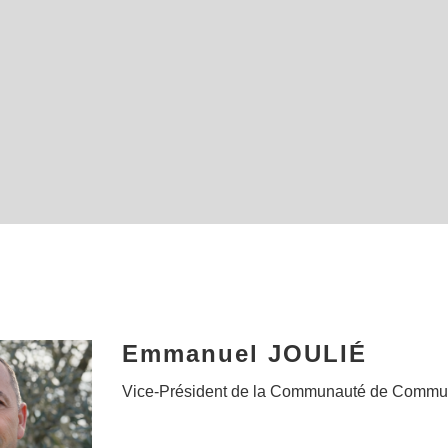
Emmanuel JOULIÉ
Vice-Président de la Communauté de Commu