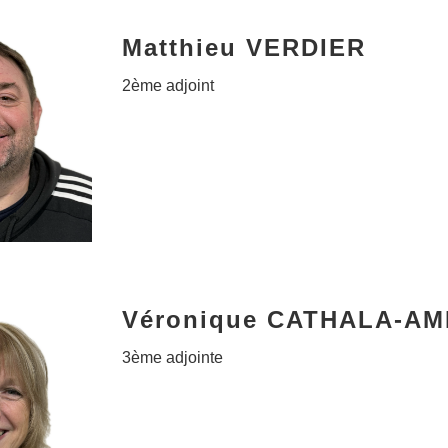
Matthieu VERDIER
2ème adjoint
Véronique CATHALA-AM
3ème adjointe