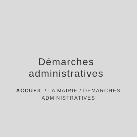
menu
Démarches
administratives
ACCUEIL
/
LA MAIRIE
/
DÉMARCHES
ADMINISTRATIVES