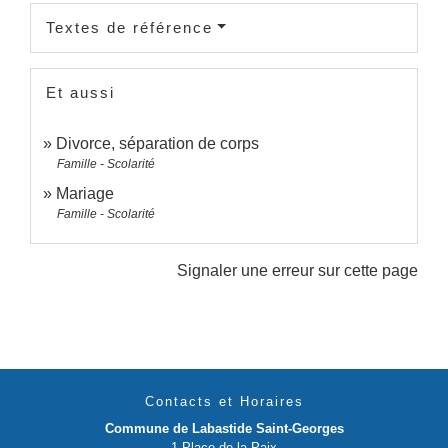
Textes de référence
Et aussi
Divorce, séparation de corps
Famille - Scolarité
Mariage
Famille - Scolarité
Signaler une erreur sur cette page
Contacts et Horaires
Commune de Labastide Saint-Georges
1 Place de la Paix