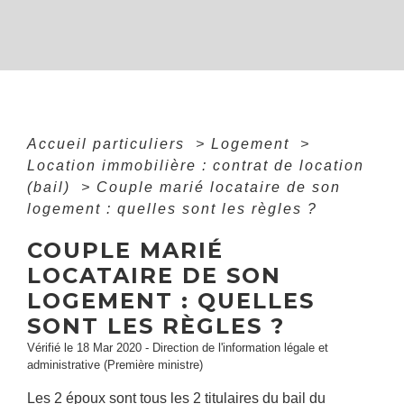
Accueil particuliers
>
Logement
>
Location immobilière : contrat de location
(bail)
>
Couple marié locataire de son
logement : quelles sont les règles ?
COUPLE MARIÉ
LOCATAIRE DE SON
LOGEMENT : QUELLES
SONT LES RÈGLES ?
Vérifié le 18 Mar 2020 - Direction de l'information légale et
administrative (Première ministre)
Les 2 époux sont tous les 2 titulaires du bail du