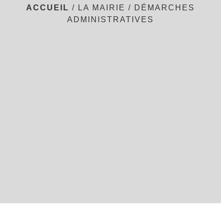
ACCUEIL
/
LA MAIRIE
/
DÉMARCHES
ADMINISTRATIVES