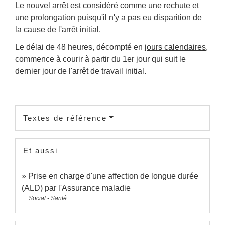
Le nouvel arrêt est considéré comme une rechute et
une prolongation puisqu'il n'y a pas eu disparition de
la cause de l'arrêt initial.
Le délai de 48 heures, décompté en
jours calendaires
,
commence à courir à partir du 1
er
jour qui suit le
dernier jour de l'arrêt de travail initial.
Textes de référence
Et aussi
Prise en charge d'une affection de longue durée
(ALD) par l'Assurance maladie
Social - Santé