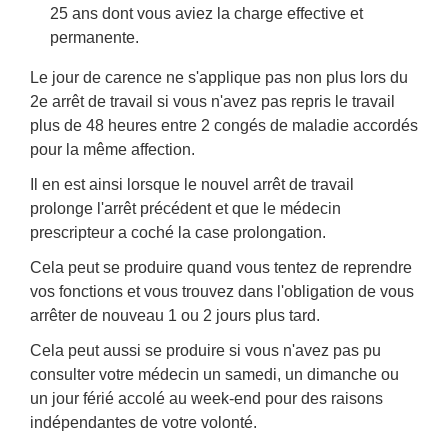
25 ans dont vous aviez la charge effective et
permanente.
Le jour de carence ne s'applique pas non plus lors du
2
e
arrêt de travail si vous n'avez pas repris le travail
plus de 48 heures entre 2 congés de maladie accordés
pour la même affection.
Il en est ainsi lorsque le nouvel arrêt de travail
prolonge l'arrêt précédent et que le médecin
prescripteur a coché la case prolongation.
Cela peut se produire quand vous tentez de reprendre
vos fonctions et vous trouvez dans l'obligation de vous
arrêter de nouveau 1 ou 2 jours plus tard.
Cela peut aussi se produire si vous n'avez pas pu
consulter votre médecin un samedi, un dimanche ou
un jour férié accolé au week-end pour des raisons
indépendantes de votre volonté.