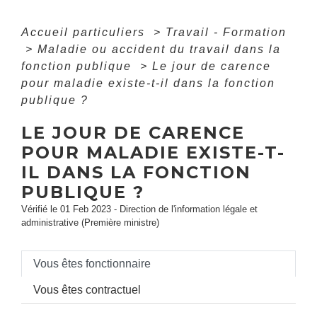
Accueil particuliers
>
Travail - Formation
>
Maladie ou accident du travail dans la
fonction publique
>
Le jour de carence
pour maladie existe-t-il dans la fonction
publique ?
LE JOUR DE CARENCE
POUR MALADIE EXISTE-T-
IL DANS LA FONCTION
PUBLIQUE ?
Vérifié le 01 Feb 2023 - Direction de l'information légale et
administrative (Première ministre)
Vous êtes fonctionnaire
Vous êtes contractuel