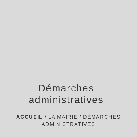
menu
Démarches
administratives
ACCUEIL
/
LA MAIRIE
/
DÉMARCHES
ADMINISTRATIVES