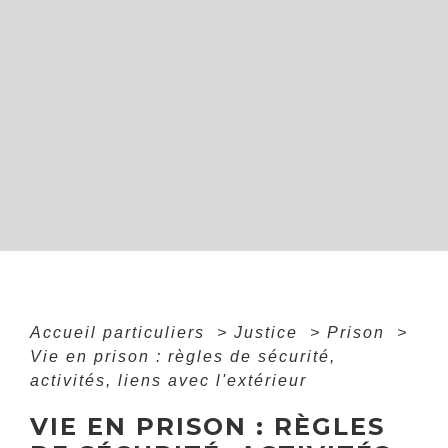
Accueil particuliers
>
Justice
>
Prison
>
Vie en prison : règles de sécurité,
activités, liens avec l'extérieur
VIE EN PRISON : RÈGLES