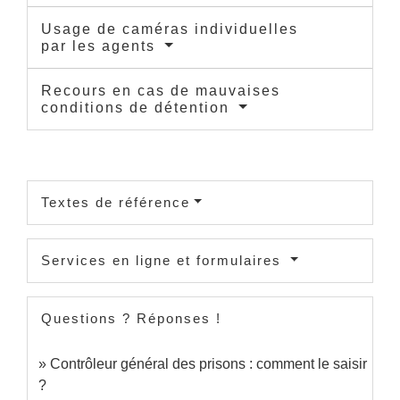
Usage de caméras individuelles
par les agents
Recours en cas de mauvaises
conditions de détention
Textes de référence
Services en ligne et formulaires
Questions ? Réponses !
Contrôleur général des prisons : comment le saisir
?