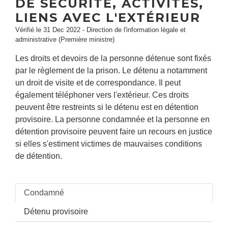
DE SÉCURITÉ, ACTIVITÉS,
LIENS AVEC L'EXTÉRIEUR
Vérifié le 31 Dec 2022 - Direction de l'information légale et
administrative (Première ministre)
Les droits et devoirs de la personne détenue sont fixés
par le règlement de la prison. Le détenu a notamment
un droit de visite et de correspondance. Il peut
également téléphoner vers l'extérieur. Ces droits
peuvent être restreints si le détenu est en détention
provisoire. La personne condamnée et la personne en
détention provisoire peuvent faire un recours en justice
si elles s'estiment victimes de mauvaises conditions
de détention.
Condamné
Détenu provisoire