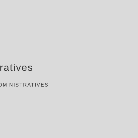
ratives
DMINISTRATIVES