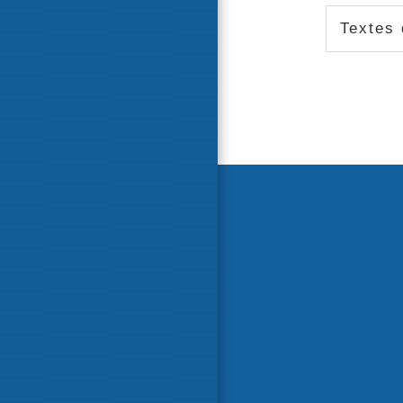
Textes 