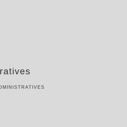
ratives
DMINISTRATIVES