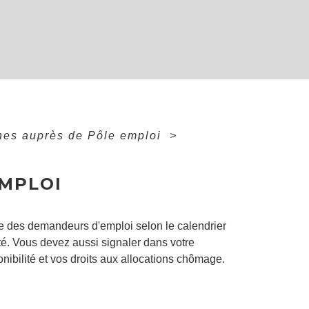
es auprès de Pôle emploi
>
EMPLOI
ste des demandeurs d'emploi selon le calendrier
ité. Vous devez aussi signaler dans votre
ibilité et vos droits aux allocations chômage.