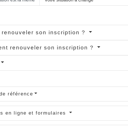
renouveler son inscription ?
t renouveler son inscription ?
de référence
s en ligne et formulaires