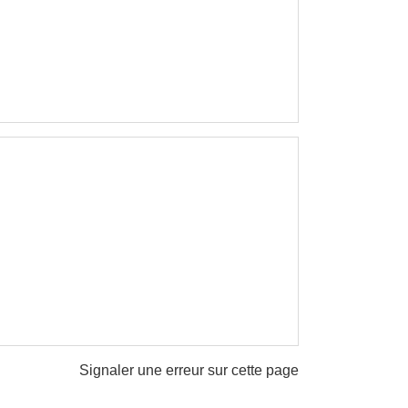
Signaler une erreur sur cette page