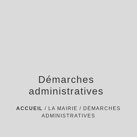
menu
Démarches
administratives
ACCUEIL
/
LA MAIRIE
/
DÉMARCHES
ADMINISTRATIVES