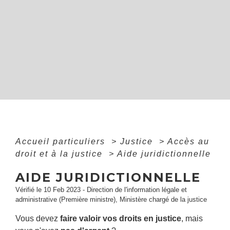
Accueil particuliers
>
Justice
>
Accès au
droit et à la justice
>
Aide juridictionnelle
AIDE JURIDICTIONNELLE
Vérifié le 10 Feb 2023 - Direction de l'information légale et
administrative (Première ministre), Ministère chargé de la justice
Vous devez
faire valoir vos droits en justice
, mais