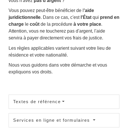
vous n'avez
pas d'argent
?
Vous pouvez peut-être bénéficier de l
'aide
juridictionnelle
. Dans ce cas, c'est
l'État
qui
prend en
charge
le
coût
de la procédure
à votre place
.
Attention, vous ne toucherez pas d'argent, l'aide
servira à payer directement vos frais de justice.
Les règles applicables varient suivant votre lieu de
résidence et votre nationalité.
Nous vous guidons dans votre démarche et vous
expliquons vos droits.
Textes de référence
Services en ligne et formulaires