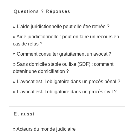
Questions ? Réponses !
L'aide juridictionnelle peut-elle être retirée ?
Aide juridictionnelle : peut-on faire un recours en
cas de refus ?
Comment consulter gratuitement un avocat ?
Sans domicile stable ou fixe (SDF) : comment
obtenir une domiciliation ?
L'avocat est-il obligatoire dans un procès pénal ?
L'avocat est-il obligatoire dans un procès civil ?
Et aussi
Acteurs du monde judiciaire