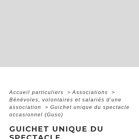
Accueil particuliers
>
Associations
>
Bénévoles, volontaires et salariés d'une
association
>
Guichet unique du spectacle
occasionnel (Guso)
GUICHET UNIQUE DU
SPECTACLE