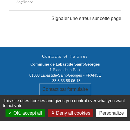
Legifrance
Signaler une erreur sur cette page
Contacts et Horaires
Commune de Labastide Saint-Georges
1 Place de la Paix
81500 Labastide-Saint-Georges - FRANCE
+33 5 63 58 06 13
Contact par formulaire
This site uses cookies and gives you control over what you want
to activate
OK, accept all
Deny all cookies
Personalize