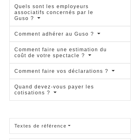
Quels sont les employeurs
associatifs concernés par le
Guso ?
Comment adhérer au Guso ?
Comment faire une estimation du
coût de votre spectacle ?
Comment faire vos déclarations ?
Quand devez-vous payer les
cotisations ?
Textes de référence