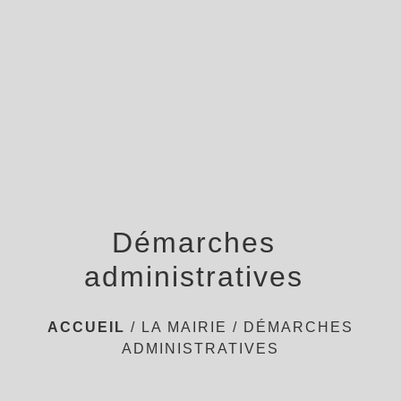
menu
Démarches
administratives
ACCUEIL
/
LA MAIRIE
/
DÉMARCHES
ADMINISTRATIVES