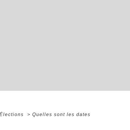
Élections
>
Quelles sont les dates