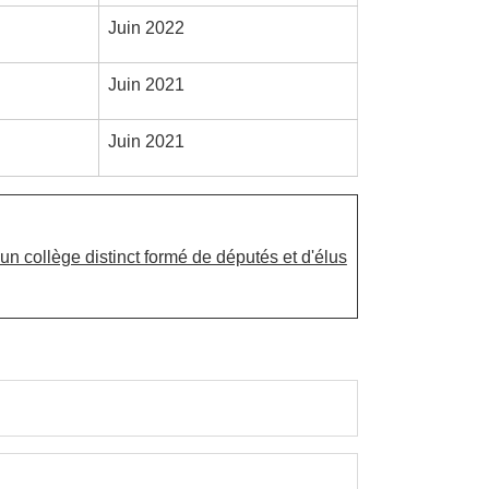
Juin 2022
Juin 2021
Juin 2021
un collège distinct formé de députés et d'élus