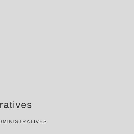
ratives
DMINISTRATIVES