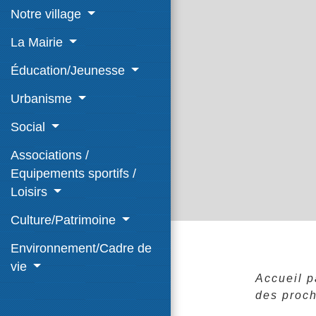
Notre village
La Mairie
Éducation/Jeunesse
Urbanisme
Social
Associations /
Equipements sportifs /
Loisirs
Culture/Patrimoine
Environnement/Cadre de
vie
Accueil p
des proch