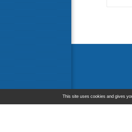
This site uses cookies and gives you