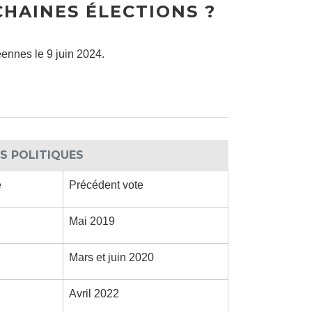
HAINES ÉLECTIONS ?
éennes le 9 juin 2024.
NS POLITIQUES
e
Précédent vote
Mai 2019
Mars et juin 2020
Avril 2022