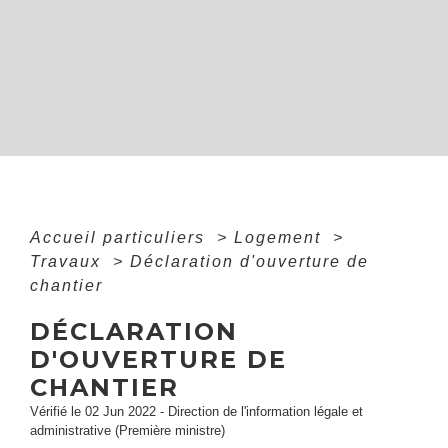
Accueil particuliers
>
Logement
>
Travaux
>
Déclaration d'ouverture de
chantier
DÉCLARATION
D'OUVERTURE DE
CHANTIER
Vérifié le 02 Jun 2022 - Direction de l'information légale et
administrative (Première ministre)