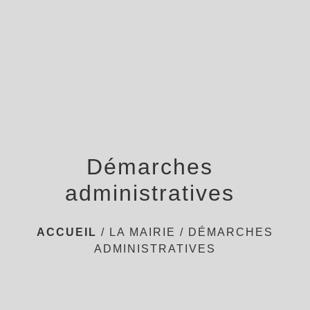
menu
Démarches
administratives
ACCUEIL
/
LA MAIRIE
/
DÉMARCHES
ADMINISTRATIVES