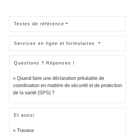
Textes de référence
Services en ligne et formulaires
Questions ? Réponses !
Quand faire une déclaration préalable de
coordination en matière de sécurité et de protection
de la santé (SPS) ?
Et aussi
Travaux