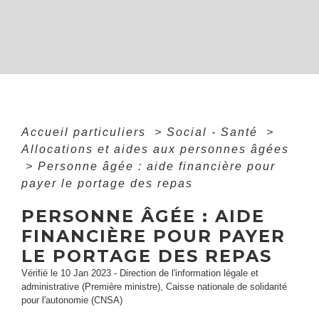
Accueil particuliers
>
Social - Santé
>
Allocations et aides aux personnes âgées
>
Personne âgée : aide financière pour
payer le portage des repas
PERSONNE ÂGÉE : AIDE
FINANCIÈRE POUR PAYER
LE PORTAGE DES REPAS
Vérifié le 10 Jan 2023 - Direction de l'information légale et
administrative (Première ministre), Caisse nationale de solidarité
pour l'autonomie (CNSA)