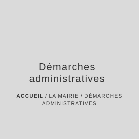
menu
Démarches
administratives
ACCUEIL
/
LA MAIRIE
/
DÉMARCHES
ADMINISTRATIVES