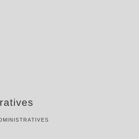
ratives
DMINISTRATIVES