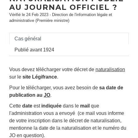
AU JOURNAL OFFICIEL ?
Vérifié le 24 Feb 2023 - Direction de l'information légale et
administrative (Première ministre)
Cas général
Publié avant 1924
Vous devez télécharger votre décret de
naturalisation
sur le
site Légifrance
.
Pour le télécharger, vous avez besoin de
sa date de
publication au
JO
.
Cette
date
est
indiquée
dans le
mail
que
l'administration vous a envoyé (ce mail vous informe
de votre inscription dans le décret de naturalisation,
mentionne la date de la naturalisation et le numéro du
JO en question).