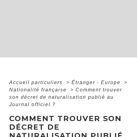
Accueil particuliers
>
Étranger - Europe
>
Nationalité française
>
Comment trouver
son décret de naturalisation publié au
Journal officiel ?
COMMENT TROUVER SON
DÉCRET DE
NATURALISATION PUBLIÉ