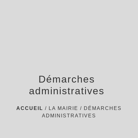
menu
Démarches
administratives
ACCUEIL
/
LA MAIRIE
/
DÉMARCHES
ADMINISTRATIVES