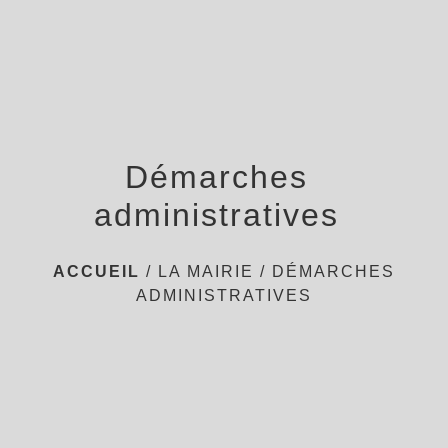
menu
Démarches
administratives
ACCUEIL
/
LA MAIRIE
/
DÉMARCHES
ADMINISTRATIVES