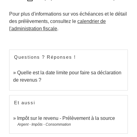
Pour plus d'informations sur vos échéances et le détail
des prélèvements, consultez le
calendrier de
l'administration fiscale
.
Questions ? Réponses !
Quelle est la date limite pour faire sa déclaration
de revenus ?
Et aussi
Impôt sur le revenu - Prélèvement à la source
Argent - Impôts - Consommation