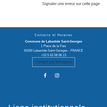
Signaler une erreur sur cette page
Contacts et Horaires
Commune de Labastide Saint-Georges
1 Place de la Paix
81500 Labastide-Saint-Georges - FRANCE
+33 5 63 58 06 13
Contact par formulaire