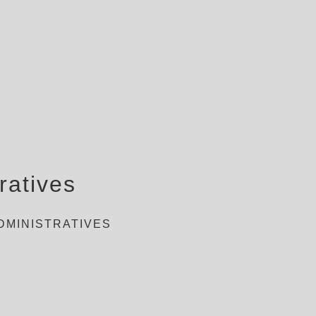
ratives
DMINISTRATIVES