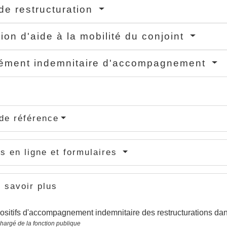
de restructuration
tion d'aide à la mobilité du conjoint
ément indemnitaire d'accompagnement
de référence
s en ligne et formulaires
 savoir plus
ositifs d'accompagnement indemnitaire des restructurations dans
chargé de la fonction publique