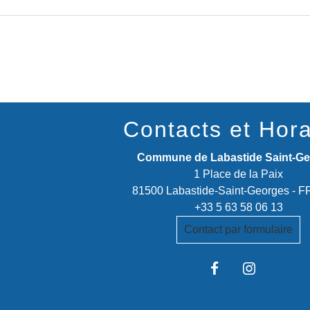
Contacts et Hora
Commune de Labastide Saint-G
1 Place de la Paix
81500 Labastide-Saint-Georges -
+33 5 63 58 06 13
Contact par formulaire