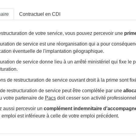
aire
Contractuel en CDI
structuration de votre service, vous pouvez percevoir une
prime
uration de service est une réorganisation qui a pour conséquen
ation éventuelle de l'implantation géographique.
uration de service donne lieu à un arrêté ministériel qui fixe le
turation.
ns de restructuration de service ouvrant droit à la prime sont fixé
de restructuration de service peut être complétée par une
alloc
u votre partenaire de
Pacs
doit cesser son activité professionnel
 aussi percevoir un
complément indemnitaire d'accompagn
 emploi est inférieure à celle de votre emploi précédent.