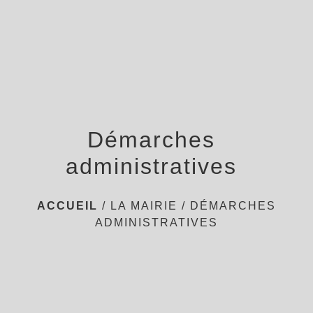
menu
Démarches
administratives
ACCUEIL
/
LA MAIRIE
/
DÉMARCHES
ADMINISTRATIVES