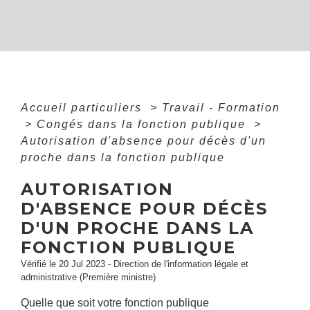
Accueil particuliers
>
Travail - Formation
>
Congés dans la fonction publique
>
Autorisation d'absence pour décès d'un
proche dans la fonction publique
AUTORISATION
D'ABSENCE POUR DÉCÈS
D'UN PROCHE DANS LA
FONCTION PUBLIQUE
Vérifié le 20 Jul 2023 - Direction de l'information légale et
administrative (Première ministre)
Quelle que soit votre fonction publique