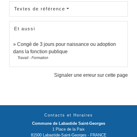
Textes de référence
Et aussi
Congé de 3 jours pour naissance ou adoption
dans la fonction publique
Travail - Formation
Signaler une erreur sur cette page
Contacts et Horaires
Commune de Labastide Saint-Georges
1 Place de la Paix
81500 Labastide-Saint-Georges - FRANCE