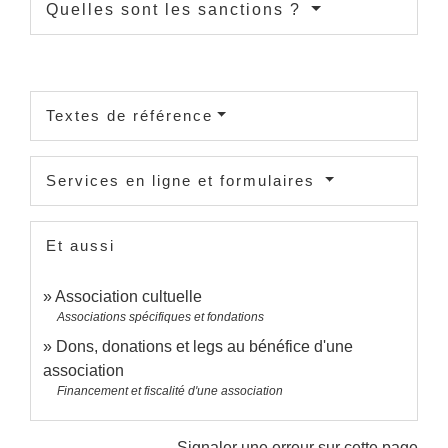
Quelles sont les sanctions ?
Textes de référence
Services en ligne et formulaires
Et aussi
Association cultuelle
Associations spécifiques et fondations
Dons, donations et legs au bénéfice d'une
association
Financement et fiscalité d'une association
Signaler une erreur sur cette page