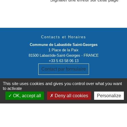
Contacts et Horaires
Commune de Labastide Saint-Georges
1 Place de la Paix
81500 Labastide-Saint-Georges - FRANCE
+33 5 63 58 06 13
Contact par formulaire
This site uses cookies and gives you control over what you want
to activate
OK, accept all
Deny all cookies
Personalize
Liens institutionnels