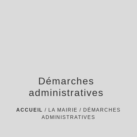
menu
Démarches
administratives
ACCUEIL
/
LA MAIRIE
/
DÉMARCHES
ADMINISTRATIVES