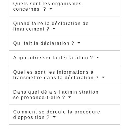
Quels sont les organismes
concernés ?
Quand faire la déclaration de
financement ?
Qui fait la déclaration ?
À qui adresser la déclaration ?
Quelles sont les informations à
transmettre dans la déclaration ?
Dans quel délais l'administration
se prononce-t-elle ?
Comment se déroule la procédure
d'opposition ?