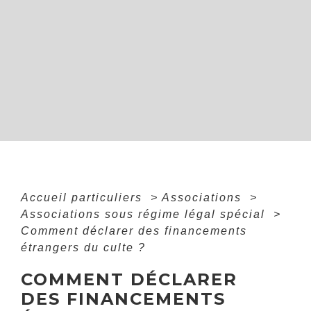
Accueil particuliers
>
Associations
>
Associations sous régime légal spécial
>
Comment déclarer des financements
étrangers du culte ?
COMMENT DÉCLARER
DES FINANCEMENTS