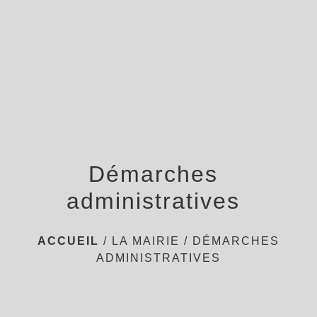
menu
Démarches
administratives
ACCUEIL
/
LA MAIRIE
/
DÉMARCHES
ADMINISTRATIVES