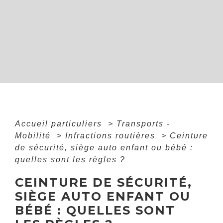
Accueil particuliers
>
Transports -
Mobilité
>
Infractions routières
>
Ceinture
de sécurité, siège auto enfant ou bébé :
quelles sont les règles ?
CEINTURE DE SÉCURITÉ,
SIÈGE AUTO ENFANT OU
BÉBÉ : QUELLES SONT