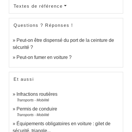
Textes de référence
Questions ? Réponses !
Peut-on être dispensé du port de la ceinture de
sécurité ?
Peut-on fumer en voiture ?
Et aussi
Infractions routières
Transports - Mobilité
Permis de conduire
Transports - Mobilité
Équipements obligatoires en voiture : gilet de
sécurité, triangle...