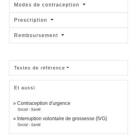
Modes de contraception
Prescription
Remboursement
Textes de référence
Et aussi
Contraception d'urgence
Social - Santé
Interruption volontaire de grossesse (IVG)
Social - Santé