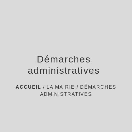
menu
Démarches
administratives
ACCUEIL
/
LA MAIRIE
/
DÉMARCHES
ADMINISTRATIVES