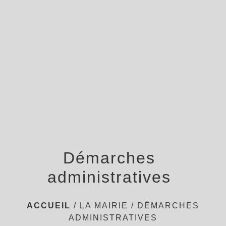
menu
Démarches
administratives
ACCUEIL
/
LA MAIRIE
/
DÉMARCHES
ADMINISTRATIVES