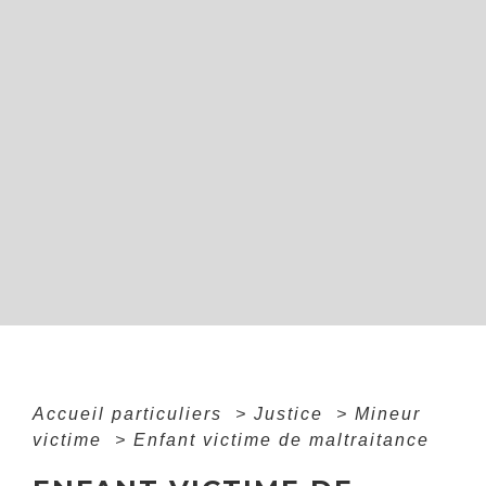
Accueil particuliers
>
Justice
>
Mineur
victime
>
Enfant victime de maltraitance