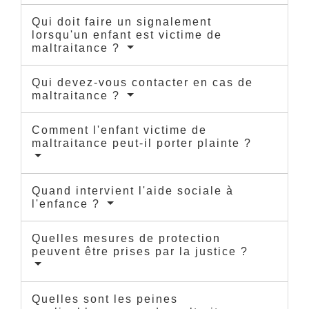
Qui doit faire un signalement
lorsqu'un enfant est victime de
maltraitance ?
Qui devez-vous contacter en cas de
maltraitance ?
Comment l'enfant victime de
maltraitance peut-il porter plainte ?
Quand intervient l'aide sociale à
l'enfance ?
Quelles mesures de protection
peuvent être prises par la justice ?
Quelles sont les peines