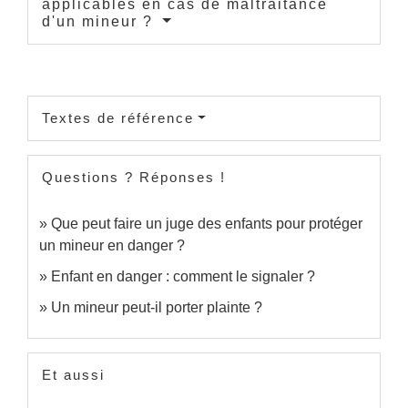
applicables en cas de maltraitance
d'un mineur ?
Textes de référence
Questions ? Réponses !
Que peut faire un juge des enfants pour protéger
un mineur en danger ?
Enfant en danger : comment le signaler ?
Un mineur peut-il porter plainte ?
Et aussi