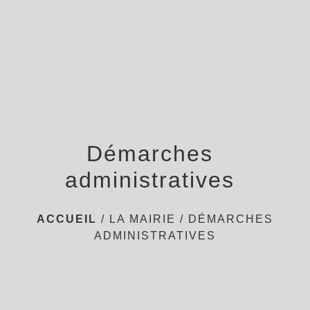
menu
Démarches
administratives
ACCUEIL
/
LA MAIRIE
/
DÉMARCHES
ADMINISTRATIVES