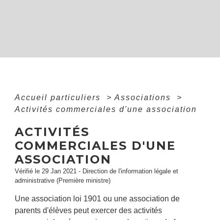
Accueil particuliers
>
Associations
>
Activités commerciales d'une association
ACTIVITÉS
COMMERCIALES D'UNE
ASSOCIATION
Vérifié le 29 Jan 2021 - Direction de l'information légale et
administrative (Première ministre)
Une association loi 1901 ou une association de
parents d'élèves peut exercer des activités