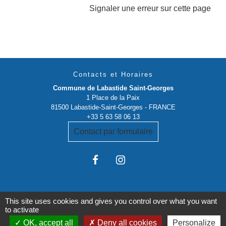
Signaler une erreur sur cette page
Contacts et Horaires
Commune de Labastide Saint-Georges
1 Place de la Paix
81500 Labastide-Saint-Georges - FRANCE
+33 5 63 58 06 13
Contact par formulaire
This site uses cookies and gives you control over what you want
to activate
OK, accept all
Deny all cookies
Personalize