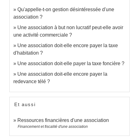
Qu'appelle-t-on gestion désintéressée d'une
association ?
Une association à but non lucratif peut-elle avoir
une activité commerciale ?
Une association doit-elle encore payer la taxe
d'habitation ?
Une association doit-elle payer la taxe foncière ?
Une association doit-elle encore payer la
redevance télé ?
Et aussi
Ressources financières d'une association
Financement et fiscalité d'une association