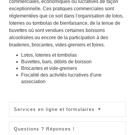
commerciales, économiques ou lucratives de façon
exceptionnelle. Ces pratiques commerciales sont
réglementées que ce soit dans l'organisation de lotos,
loteries ou tombolas de bienfaisance, de la tenue de
buvettes où sont vendues certaines boissons
alcoolisées ou encore de la participation à des
braderies, brocantes, vides-greniers et foires.
Lotos, loteries et tombolas
Buvettes, bars, débits de boisson
Brocantes et vide-greniers
Fiscalité des activités lucratives d'une
association
Services en ligne et formulaires
Questions ? Réponses !