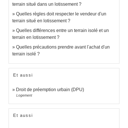
terrain situé dans un lotissement ?
Quelles règles doit respecter le vendeur d'un
terrain situé en lotissement ?
Quelles différences entre un terrain isolé et un
terrain en lotissement ?
Quelles précautions prendre avant l'achat d'un
terrain isolé ?
Et aussi
Droit de préemption urbain (DPU)
Logement
Et aussi