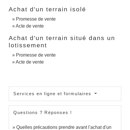
Achat d'un terrain isolé
Promesse de vente
Acte de vente
Achat d'un terrain situé dans un
lotissement
Promesse de vente
Acte de vente
Services en ligne et formulaires
Questions ? Réponses !
Quelles précautions prendre avant l'achat d'un