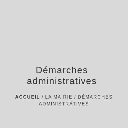
menu
Démarches
administratives
ACCUEIL
/
LA MAIRIE
/
DÉMARCHES
ADMINISTRATIVES