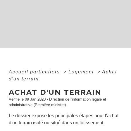
Accueil particuliers
>
Logement
>
Achat
d'un terrain
ACHAT D'UN TERRAIN
Vérifié le 09 Jan 2020 - Direction de l'information légale et
administrative (Première ministre)
Le dossier expose les principales étapes pour l'achat
d'un terrain isolé ou situé dans un lotissement.