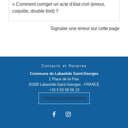
Comment corriger un acte d'état civil (erreur,
coquille, double tiret) ?
Signaler une erreur sur cette page
Contacts et Horaires
Commune de Labastide Saint-Georges
1 Place de la Paix
81500 Labastide-Saint-Georges - FRANCE
+33 5 63 58 06 13
Contact par formulaire