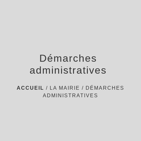
menu
Démarches
administratives
ACCUEIL
/
LA MAIRIE
/
DÉMARCHES
ADMINISTRATIVES