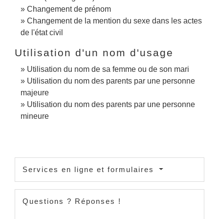
Changement de prénom
Changement de la mention du sexe dans les actes
de l'état civil
Utilisation d'un nom d'usage
Utilisation du nom de sa femme ou de son mari
Utilisation du nom des parents par une personne
majeure
Utilisation du nom des parents par une personne
mineure
Services en ligne et formulaires
Questions ? Réponses !