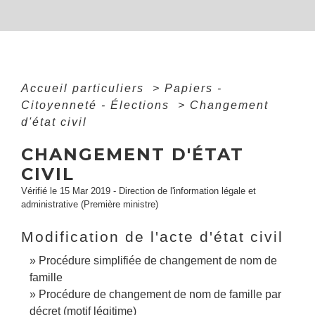
Accueil particuliers
>
Papiers -
Citoyenneté - Élections
>
Changement
d'état civil
CHANGEMENT D'ÉTAT
CIVIL
Vérifié le 15 Mar 2019 - Direction de l'information légale et
administrative (Première ministre)
Modification de l'acte d'état civil
Procédure simplifiée de changement de nom de
famille
Procédure de changement de nom de famille par
décret (motif légitime)