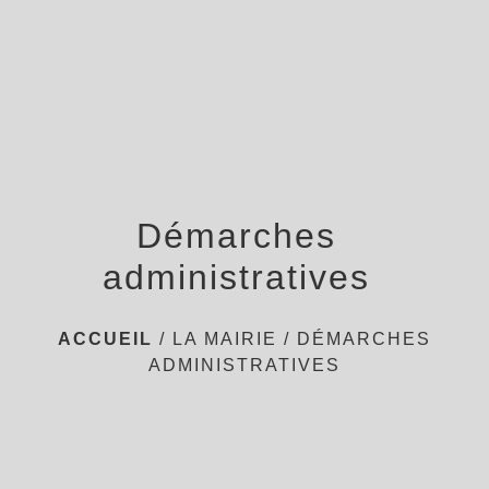
menu
Démarches
administratives
ACCUEIL
/
LA MAIRIE
/
DÉMARCHES
ADMINISTRATIVES