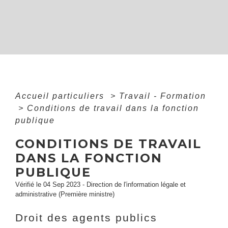
Accueil particuliers
>
Travail - Formation
>
Conditions de travail dans la fonction
publique
CONDITIONS DE TRAVAIL
DANS LA FONCTION
PUBLIQUE
Vérifié le 04 Sep 2023 - Direction de l'information légale et
administrative (Première ministre)
Droit des agents publics