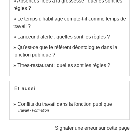
Absences liées à la grossesse : quelles sont les
règles ?
Le temps d'habillage compte-t-il comme temps de
travail ?
Lanceur d'alerte : quelles sont les règles ?
Qu'est-ce que le référent déontologue dans la
fonction publique ?
Titres-restaurant : quelles sont les règles ?
Et aussi
Conflits du travail dans la fonction publique
Travail - Formation
Signaler une erreur sur cette page