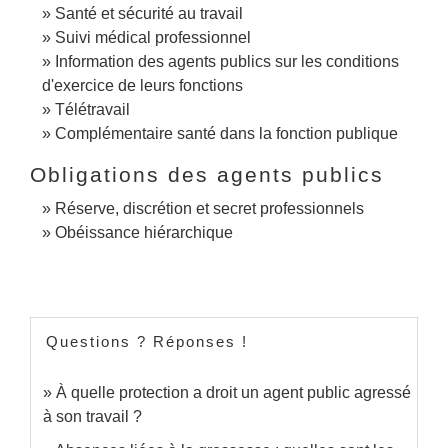
Santé et sécurité au travail
Suivi médical professionnel
Information des agents publics sur les conditions
d'exercice de leurs fonctions
Télétravail
Complémentaire santé dans la fonction publique
Obligations des agents publics
Réserve, discrétion et secret professionnels
Obéissance hiérarchique
Questions ? Réponses !
À quelle protection a droit un agent public agressé
à son travail ?