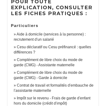
POUR TOUTE
EXPLICATION, CONSULTER
LES FICHES PRATIQUES :
Particuliers
Aide à domicile (services à la personne) :
recrutement d'un salarié
Cesu déclaratif ou Cesu préfinancé : quelles
différences ?
Complément de libre choix du mode de
garde (CMG) - Assistante maternelle
Complément de libre choix du mode de
garde (CMG) - Garde à domicile
Contrat de travail et formalités d'embauche de
l'assistante maternelle
Impôt sur le revenu - Frais de garde d'enfant
hors du domicile (crédit d'impôt)