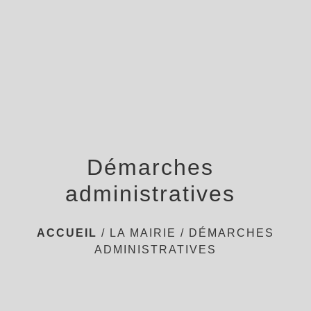
menu
Démarches
administratives
ACCUEIL
/
LA MAIRIE
/
DÉMARCHES
ADMINISTRATIVES