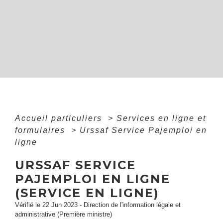
Accueil particuliers
>
Services en ligne et
formulaires
>
Urssaf Service Pajemploi en
ligne
URSSAF SERVICE
PAJEMPLOI EN LIGNE
(SERVICE EN LIGNE)
Vérifié le 22 Jun 2023 - Direction de l'information légale et
administrative (Première ministre)