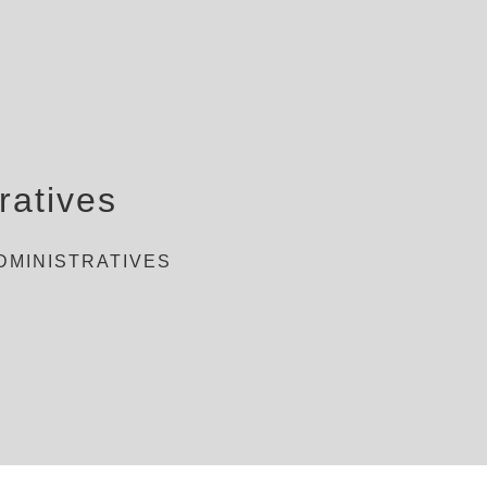
ratives
DMINISTRATIVES