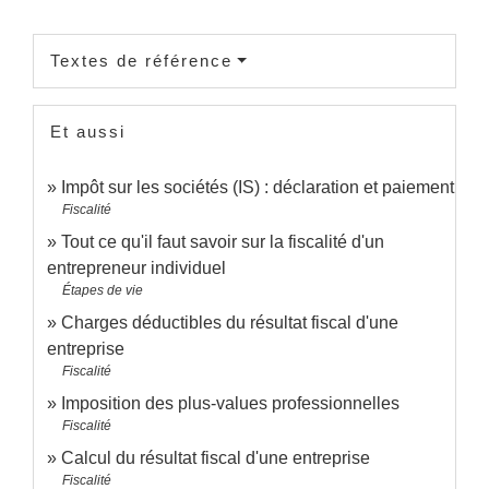
Textes de référence
Et aussi
Impôt sur les sociétés (IS) : déclaration et paiement
Fiscalité
Tout ce qu'il faut savoir sur la fiscalité d'un
entrepreneur individuel
Étapes de vie
Charges déductibles du résultat fiscal d'une
entreprise
Fiscalité
Imposition des plus-values professionnelles
Fiscalité
Calcul du résultat fiscal d'une entreprise
Fiscalité