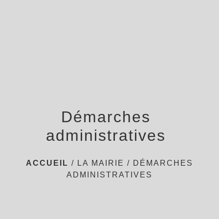
menu
Démarches
administratives
ACCUEIL
/
LA MAIRIE
/
DÉMARCHES
ADMINISTRATIVES