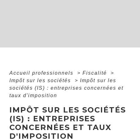
Accueil professionnels
>
Fiscalité
>
Impôt sur les sociétés
>
Impôt sur les
sociétés (IS) : entreprises concernées et
taux d'imposition
IMPÔT SUR LES SOCIÉTÉS
(IS) : ENTREPRISES
CONCERNÉES ET TAUX
D'IMPOSITION