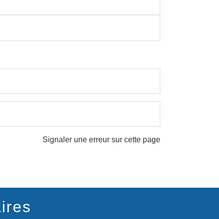
Signaler une erreur sur cette page
ires