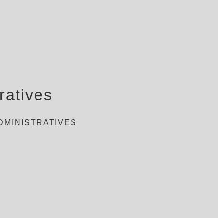
ratives
DMINISTRATIVES