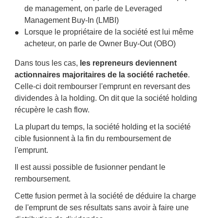
de management, on parle de
Leveraged
Management Buy-In
(LMBI)
Lorsque le propriétaire de la société est lui même
acheteur, on parle de
Owner Buy-Out
(OBO)
Dans tous les cas,
les repreneurs deviennent
actionnaires majoritaires de la société rachetée
.
Celle-ci doit rembourser l'emprunt en reversant des
dividendes à la holding. On dit que la société holding
récupère le
cash flow
.
La plupart du temps, la société holding et la société
cible fusionnent à la fin du remboursement de
l'emprunt.
Il est aussi possible de fusionner pendant le
remboursement.
Cette fusion permet à la société de déduire la charge
de l'emprunt de ses résultats sans avoir à faire une