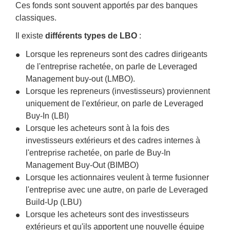
Ces fonds sont souvent apportés par des banques
classiques.
Il existe
différents types de LBO
:
Lorsque les repreneurs sont des cadres dirigeants
de l'entreprise rachetée, on parle de
Leveraged
Management buy-out
(LMBO).
Lorsque les repreneurs (investisseurs) proviennent
uniquement de l'extérieur, on parle de
Leveraged
Buy-In
(LBI)
Lorsque les acheteurs sont à la fois des
investisseurs extérieurs et des cadres internes à
l'entreprise rachetée, on parle de
Buy-In
Management Buy-Out
(BIMBO)
Lorsque les actionnaires veulent à terme fusionner
l'entreprise avec une autre, on parle de
Leveraged
Build-Up
(LBU)
Lorsque les acheteurs sont des investisseurs
extérieurs et qu'ils apportent une nouvelle équipe