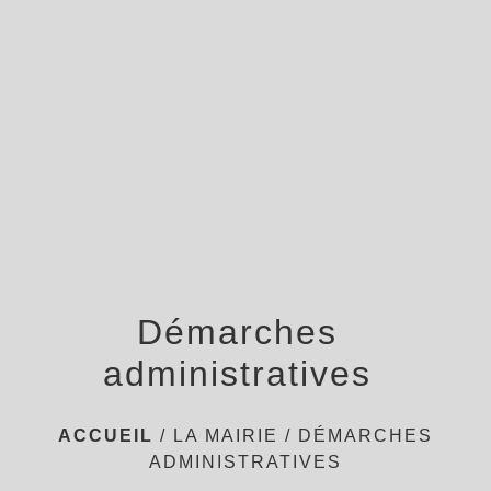
menu
Démarches
administratives
ACCUEIL
/
LA MAIRIE
/
DÉMARCHES
ADMINISTRATIVES