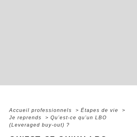
Accueil professionnels
>
Étapes de vie
>
Je reprends
>
Qu'est-ce qu'un LBO
(Leveraged buy-out) ?