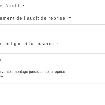
e l'audit
ement de l'audit de reprise
s en ligne et formulaires
i
ivante : montage juridique de la reprise
vie