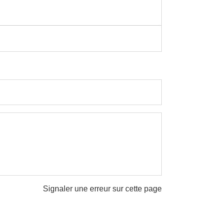
Signaler une erreur sur cette page