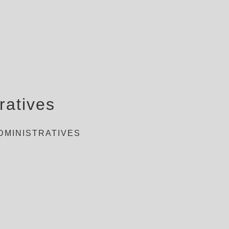
ratives
DMINISTRATIVES