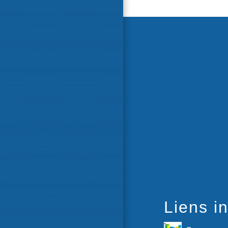
Liens in