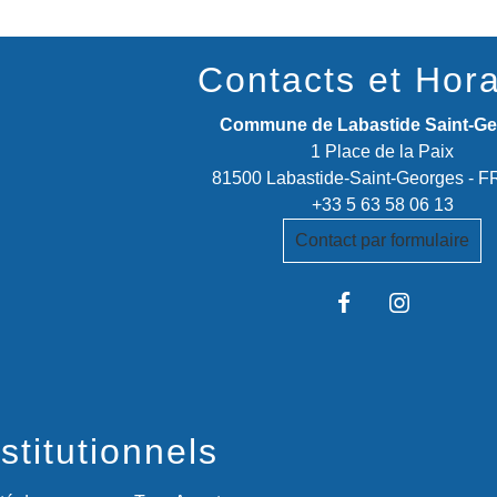
Contacts et Hora
Commune de Labastide Saint-G
1 Place de la Paix
81500 Labastide-Saint-Georges -
+33 5 63 58 06 13
Contact par formulaire
stitutionnels