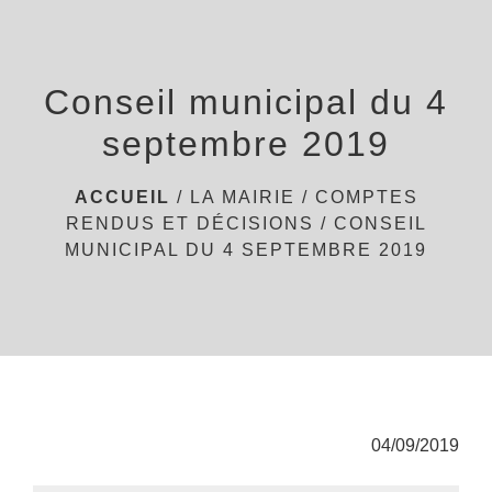
menu
Conseil municipal du 4
septembre 2019
ACCUEIL
/
LA MAIRIE
/
COMPTES
RENDUS ET DÉCISIONS
/
CONSEIL
MUNICIPAL DU 4 SEPTEMBRE 2019
04/09/2019