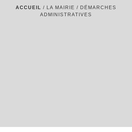
ACCUEIL
/
LA MAIRIE
/
DÉMARCHES
ADMINISTRATIVES