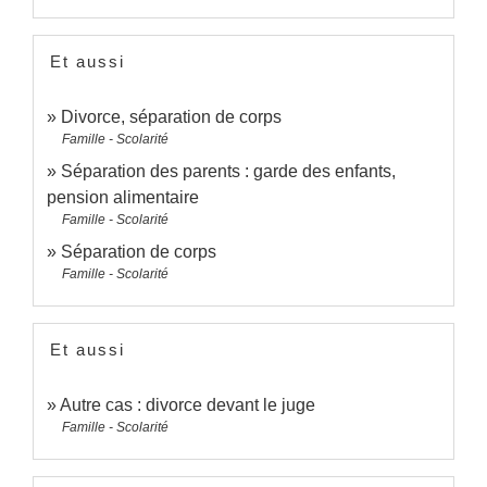
Et aussi
Divorce, séparation de corps
Famille - Scolarité
Séparation des parents : garde des enfants,
pension alimentaire
Famille - Scolarité
Séparation de corps
Famille - Scolarité
Et aussi
Autre cas : divorce devant le juge
Famille - Scolarité