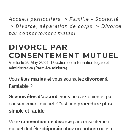
Accueil particuliers
>
Famille - Scolarité
>
Divorce, séparation de corps
>
Divorce
par consentement mutuel
DIVORCE PAR
CONSENTEMENT MUTUEL
Vérifié le 30 May 2023 - Direction de l'information légale et
administrative (Première ministre)
Vous êtes
mariés
et vous souhaitez
divorcer à
l'amiable
?
Si vous êtes d'accord
, vous pouvez divorcer par
consentement mutuel. C'est une
procédure plus
simple et rapide
.
Votre
convention de divorce
par consentement
mutuel doit être
déposée chez un notaire
ou être