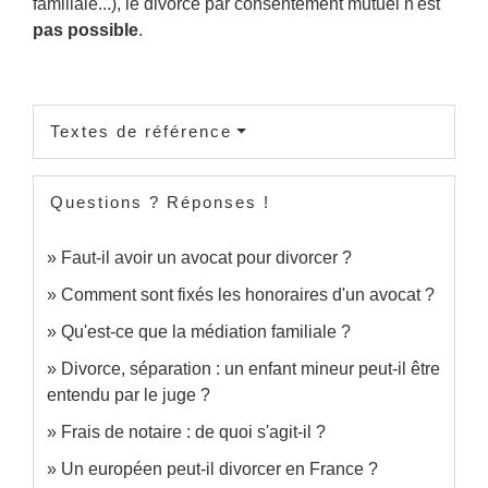
familiale...), le divorce par consentement mutuel n'est
pas possible
.
Textes de référence
Questions ? Réponses !
Faut-il avoir un avocat pour divorcer ?
Comment sont fixés les honoraires d'un avocat ?
Qu'est-ce que la médiation familiale ?
Divorce, séparation : un enfant mineur peut-il être
entendu par le juge ?
Frais de notaire : de quoi s'agit-il ?
Un européen peut-il divorcer en France ?