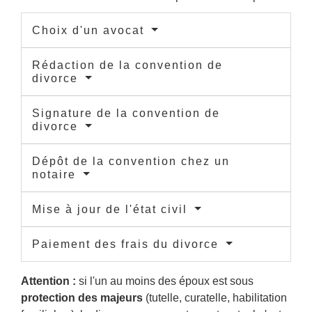
Choix d'un avocat
Rédaction de la convention de
divorce
Signature de la convention de
divorce
Dépôt de la convention chez un
notaire
Mise à jour de l'état civil
Paiement des frais du divorce
Attention :
si l'un au moins des époux est sous
protection des majeurs
(tutelle, curatelle, habilitation