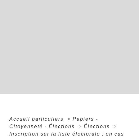
Accueil particuliers
>
Papiers -
Citoyenneté - Élections
>
Élections
>
Inscription sur la liste électorale : en cas