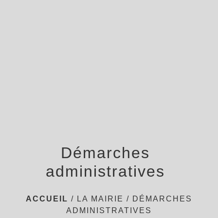
menu
Démarches
administratives
ACCUEIL
/
LA MAIRIE
/
DÉMARCHES
ADMINISTRATIVES