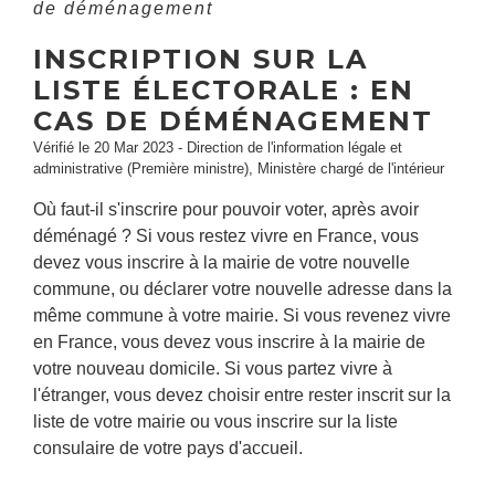
de déménagement
INSCRIPTION SUR LA
LISTE ÉLECTORALE : EN
CAS DE DÉMÉNAGEMENT
Vérifié le 20 Mar 2023 - Direction de l'information légale et
administrative (Première ministre), Ministère chargé de l'intérieur
Où faut-il s'inscrire pour pouvoir voter, après avoir
déménagé ? Si vous restez vivre en France, vous
devez vous inscrire à la mairie de votre nouvelle
commune, ou déclarer votre nouvelle adresse dans la
même commune à votre mairie. Si vous revenez vivre
en France, vous devez vous inscrire à la mairie de
votre nouveau domicile. Si vous partez vivre à
l'étranger, vous devez choisir entre rester inscrit sur la
liste de votre mairie ou vous inscrire sur la liste
consulaire de votre pays d'accueil.