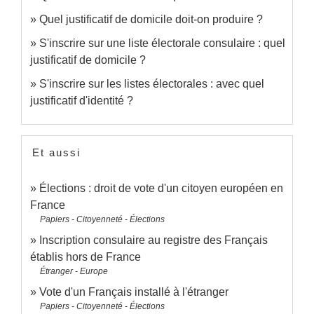
Quel justificatif de domicile doit-on produire ?
S'inscrire sur une liste électorale consulaire : quel
justificatif de domicile ?
S'inscrire sur les listes électorales : avec quel
justificatif d'identité ?
Et aussi
Élections : droit de vote d'un citoyen européen en
France
Papiers - Citoyenneté - Élections
Inscription consulaire au registre des Français
établis hors de France
Étranger - Europe
Vote d'un Français installé à l'étranger
Papiers - Citoyenneté - Élections