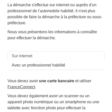
La démarche s'effectue sur internet ou auprès d'un
professionnel de l'automobile habilité. Il n'est plus
possible de faire la démarche à la préfecture ou sous-
préfecture.
Nous vous présentons les informations à connaître
pour effectuer la démarche.
Sur internet
Avec un professionnel habilité
Vous devez avoir
une carte bancaire
et utiliser
FranceConnect
.
Vous devez également avoir un scanner ou un
appareil photo numérique ou un smartphone ou une
tablette avec fonction photo pour effectuer la