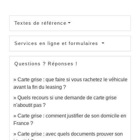
Textes de référence
Services en ligne et formulaires
Questions ? Réponses !
Carte grise : que faire si vous rachetez le véhicule
avant la fin du leasing ?
Quels recours si une demande de carte grise
n'aboutit pas ?
Carte grise : comment justifier de son domicile en
France ?
Carte grise : avec quels documents prouver son