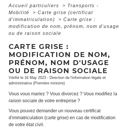
Accueil particuliers
>
Transports -
Mobilité
>
Carte grise (certificat
d'immatriculation)
>
Carte grise :
modification de nom, prénom, nom d'usage
ou de raison sociale
CARTE GRISE :
MODIFICATION DE NOM,
PRÉNOM, NOM D'USAGE
OU DE RAISON SOCIALE
Vérifié le 16 May 2023 - Direction de l'information légale et
administrative (Première ministre)
Vous vous mariez ? Vous divorcez ? Vous modifiez la
raison sociale de votre entreprise ?
Vous pouvez demander un nouveau certificat
d'immatriculation (carte grise) en cas de modification
de votre état civil.