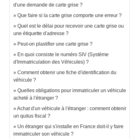
d'une demande de carte grise ?
Que faire si la carte grise comporte une erreur ?
Quel est le délai pour recevoir une carte grise ou
une étiquette d'adresse ?
Peut-on plastifier une carte grise ?
En quoi consiste le numéro SIV (Système
d'Immatriculation des Véhicules) ?
Comment obtenir une fiche d'identification du
véhicule ?
Quelles obligations pour immatriculer un véhicule
acheté à l'étranger ?
Achat d'un véhicule à l'étranger : comment obtenir
un quitus fiscal ?
Un étranger qui s'installe en France doit-il y faire
immatriculer son véhicule ?