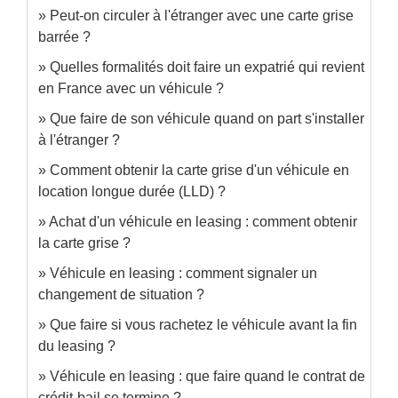
Peut-on circuler à l'étranger avec une carte grise
barrée ?
Quelles formalités doit faire un expatrié qui revient
en France avec un véhicule ?
Que faire de son véhicule quand on part s'installer
à l'étranger ?
Comment obtenir la carte grise d'un véhicule en
location longue durée (LLD) ?
Achat d'un véhicule en leasing : comment obtenir
la carte grise ?
Véhicule en leasing : comment signaler un
changement de situation ?
Que faire si vous rachetez le véhicule avant la fin
du leasing ?
Véhicule en leasing : que faire quand le contrat de
crédit-bail se termine ?