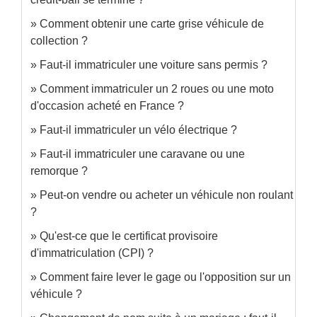
Comment obtenir une carte grise véhicule de
collection ?
Faut-il immatriculer une voiture sans permis ?
Comment immatriculer un 2 roues ou une moto
d'occasion acheté en France ?
Faut-il immatriculer un vélo électrique ?
Faut-il immatriculer une caravane ou une
remorque ?
Peut-on vendre ou acheter un véhicule non roulant
?
Qu'est-ce que le certificat provisoire
d'immatriculation (CPI) ?
Comment faire lever le gage ou l'opposition sur un
véhicule ?