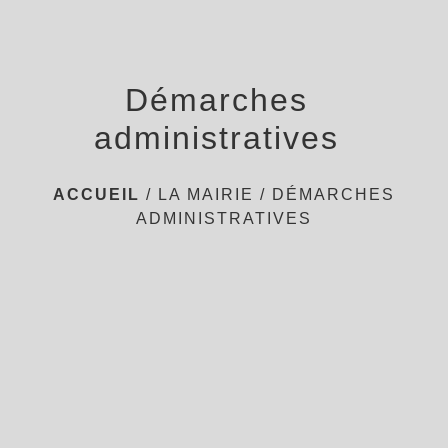
Démarches
administratives
ACCUEIL
/
LA MAIRIE
/
DÉMARCHES
ADMINISTRATIVES