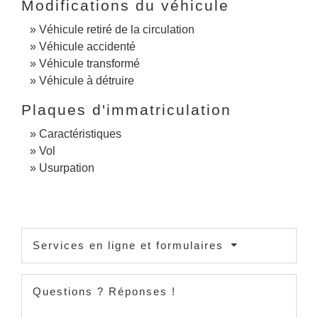
Modifications du véhicule
Véhicule retiré de la circulation
Véhicule accidenté
Véhicule transformé
Véhicule à détruire
Plaques d'immatriculation
Caractéristiques
Vol
Usurpation
Services en ligne et formulaires
Questions ? Réponses !