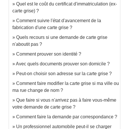
Quel est le coût du certificat d'immatriculation (ex-
carte grise) ?
Comment suivre l'état d'avancement de la
fabrication d'une carte grise ?
Quels recours si une demande de carte grise
n'aboutit pas ?
Comment prouver son identité ?
Avec quels documents prouver son domicile ?
Peut-on choisir son adresse sur la carte grise ?
Comment faire modifier la carte grise si ma ville ou
ma rue change de nom ?
Que faire si vous n'arrivez pas à faire vous-même
votre demande de carte grise ?
Comment faire la demande par correspondance ?
Un professionnel automobile peut-il se charger