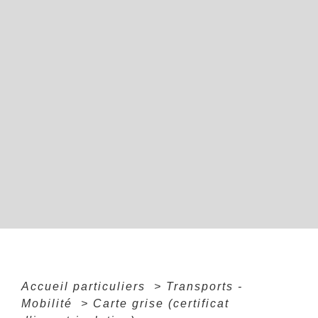
Accueil particuliers
>
Transports -
Mobilité
>
Carte grise (certificat