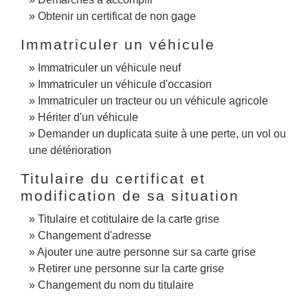
Obtenir un certificat de non gage
Immatriculer un véhicule
Immatriculer un véhicule neuf
Immatriculer un véhicule d'occasion
Immatriculer un tracteur ou un véhicule agricole
Hériter d'un véhicule
Demander un duplicata suite à une perte, un vol ou
une détérioration
Titulaire du certificat et
modification de sa situation
Titulaire et cotitulaire de la carte grise
Changement d'adresse
Ajouter une autre personne sur sa carte grise
Retirer une personne sur la carte grise
Changement du nom du titulaire