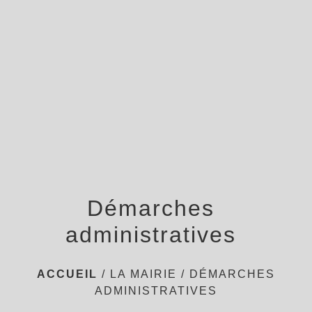
menu
Démarches
administratives
ACCUEIL
/
LA MAIRIE
/
DÉMARCHES
ADMINISTRATIVES