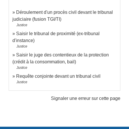
Déroulement d'un procès civil devant le tribunal
judiciaire (fusion TGI/TI)
Justice
Saisir le tribunal de proximité (ex-tribunal
d'instance)
Justice
Saisir le juge des contentieux de la protection
(crédit à la consommation, bail)
Justice
Requête conjointe devant un tribunal civil
Justice
Signaler une erreur sur cette page