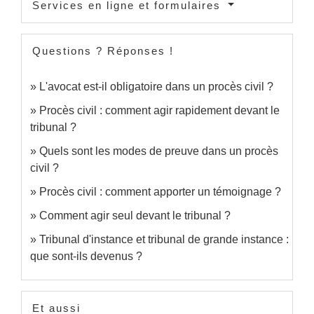
Services en ligne et formulaires
Questions ? Réponses !
L'avocat est-il obligatoire dans un procès civil ?
Procès civil : comment agir rapidement devant le
tribunal ?
Quels sont les modes de preuve dans un procès
civil ?
Procès civil : comment apporter un témoignage ?
Comment agir seul devant le tribunal ?
Tribunal d'instance et tribunal de grande instance :
que sont-ils devenus ?
Et aussi