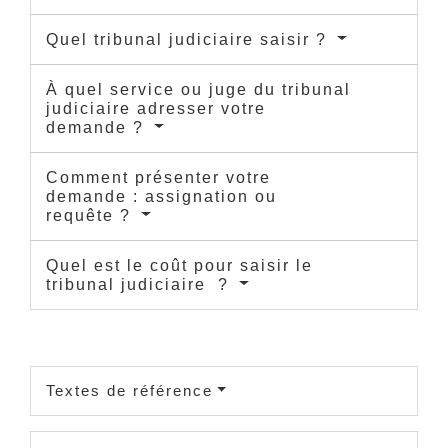
Quel tribunal judiciaire saisir ?
À quel service ou juge du tribunal
judiciaire adresser votre
demande ?
Comment présenter votre
demande : assignation ou
requête ?
Quel est le coût pour saisir le
tribunal judiciaire ?
Textes de référence