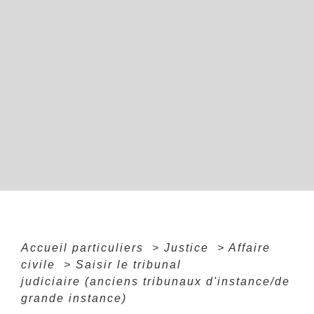
Accueil particuliers
>
Justice
>
Affaire
civile
>
Saisir le tribunal
judiciaire (anciens tribunaux d'instance/de
grande instance)