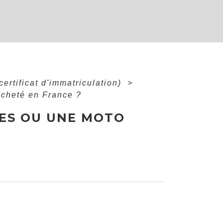
certificat d'immatriculation)
>
acheté en France ?
ES OU UNE MOTO