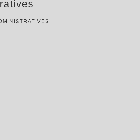
ratives
DMINISTRATIVES