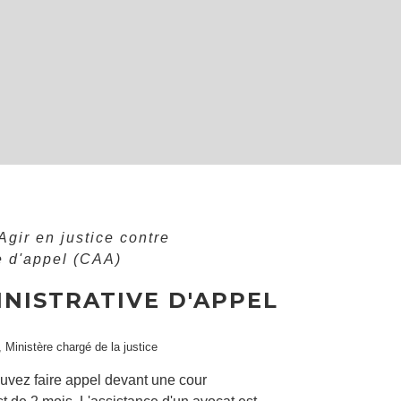
Agir en justice contre
e d'appel (CAA)
INISTRATIVE D'APPEL
, Ministère chargé de la justice
ouvez faire appel devant une cour