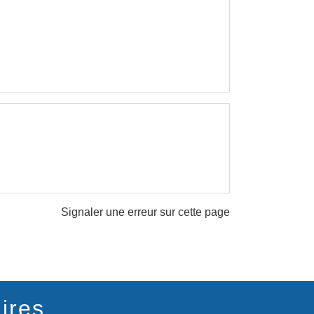
Signaler une erreur sur cette page
ires