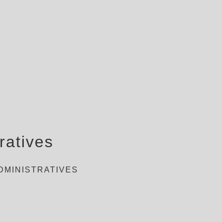
ratives
DMINISTRATIVES