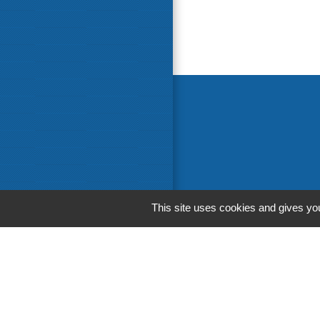
This site uses cookies and gives you