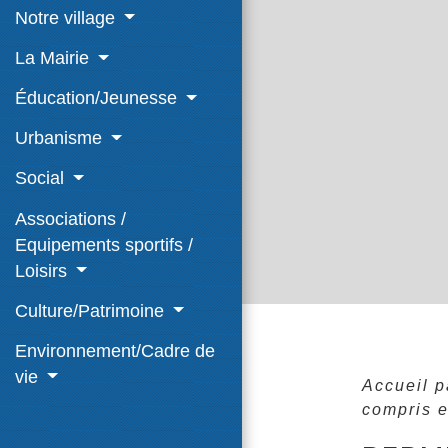
Notre village
La Mairie
Éducation/Jeunesse
Urbanisme
Social
Associations /
Equipements sportifs /
Loisirs
Culture/Patrimoine
Environnement/Cadre de
vie
Accueil p
compris e