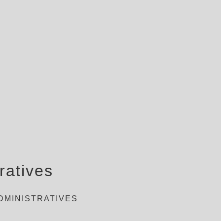
ratives
DMINISTRATIVES