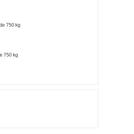
 de 750 kg
de 750 kg