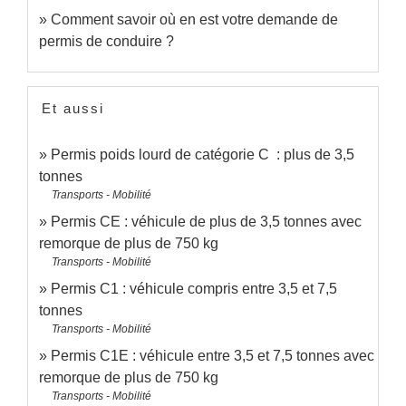
Comment savoir où en est votre demande de
permis de conduire ?
Et aussi
Permis poids lourd de catégorie C : plus de 3,5
tonnes
Transports - Mobilité
Permis CE : véhicule de plus de 3,5 tonnes avec
remorque de plus de 750 kg
Transports - Mobilité
Permis C1 : véhicule compris entre 3,5 et 7,5
tonnes
Transports - Mobilité
Permis C1E : véhicule entre 3,5 et 7,5 tonnes avec
remorque de plus de 750 kg
Transports - Mobilité