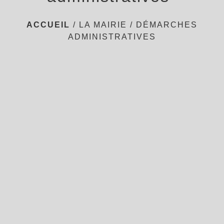
ACCUEIL
/
LA MAIRIE
/
DÉMARCHES
ADMINISTRATIVES