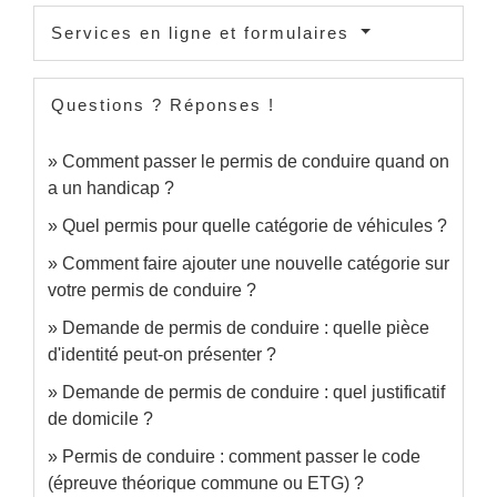
Services en ligne et formulaires
Questions ? Réponses !
Comment passer le permis de conduire quand on
a un handicap ?
Quel permis pour quelle catégorie de véhicules ?
Comment faire ajouter une nouvelle catégorie sur
votre permis de conduire ?
Demande de permis de conduire : quelle pièce
d'identité peut-on présenter ?
Demande de permis de conduire : quel justificatif
de domicile ?
Permis de conduire : comment passer le code
(épreuve théorique commune ou ETG) ?