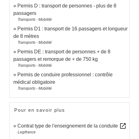
Permis D : transport de personnes - plus de 8
passagers
Transports - Mobilité
Permis D1 : transport de 16 passagers et longueur
de 8 mètres
Transports - Mobilité
Permis DE : transport de personnes + de 8
passagers et remorque de + de 750 kg
Transports - Mobilité
Permis de conduire professionnel : contrôle
médical obligatoire
Transports - Mobilité
Pour en savoir plus
open_in_new
Contrat type de l'enseignement de la conduite
Legifrance