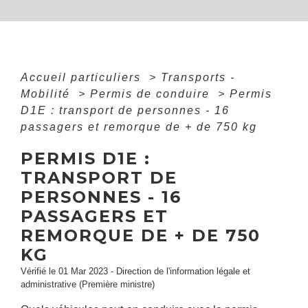
Accueil particuliers
>
Transports -
Mobilité
>
Permis de conduire
>
Permis
D1E : transport de personnes - 16
passagers et remorque de + de 750 kg
PERMIS D1E :
TRANSPORT DE
PERSONNES - 16
PASSAGERS ET
REMORQUE DE + DE 750
KG
Vérifié le 01 Mar 2023 - Direction de l'information légale et
administrative (Première ministre)