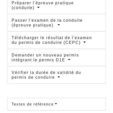
Préparer l'épreuve pratique
(conduite)
Passer l'examen de la conduite
(épreuve pratique)
Télécharger le résultat de l'examen
du permis de conduire (CEPC)
Demander un nouveau permis
intégrant le permis D1E
Vérifier la durée de validité du
permis de conduire
Textes de référence