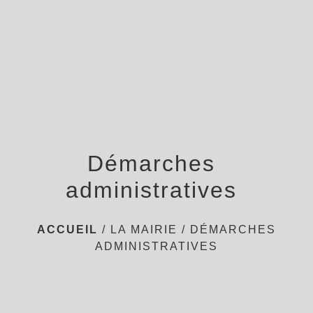
menu
Démarches
administratives
ACCUEIL
/
LA MAIRIE
/
DÉMARCHES
ADMINISTRATIVES