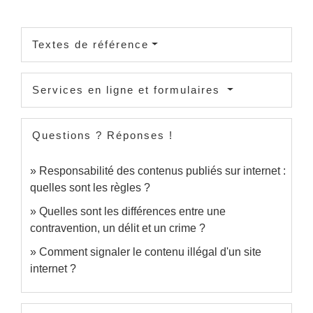
Textes de référence
Services en ligne et formulaires
Questions ? Réponses !
Responsabilité des contenus publiés sur internet :
quelles sont les règles ?
Quelles sont les différences entre une
contravention, un délit et un crime ?
Comment signaler le contenu illégal d'un site
internet ?