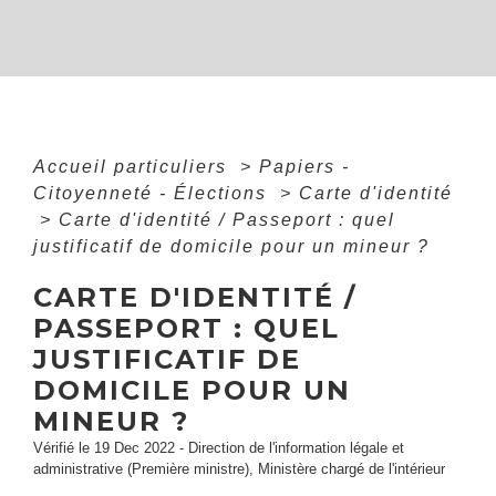
Accueil particuliers
>
Papiers -
Citoyenneté - Élections
>
Carte d'identité
>
Carte d'identité / Passeport : quel
justificatif de domicile pour un mineur ?
CARTE D'IDENTITÉ /
PASSEPORT : QUEL
JUSTIFICATIF DE
DOMICILE POUR UN
MINEUR ?
Vérifié le 19 Dec 2022 - Direction de l'information légale et
administrative (Première ministre), Ministère chargé de l'intérieur