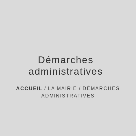
menu
Démarches
administratives
ACCUEIL
/
LA MAIRIE
/
DÉMARCHES
ADMINISTRATIVES