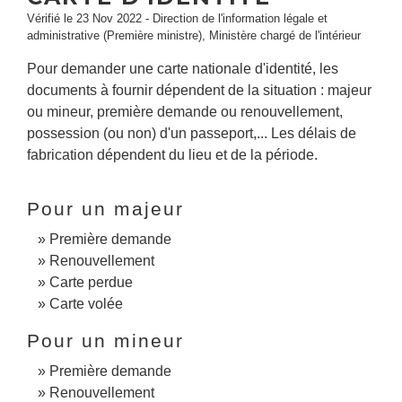
Vérifié le 23 Nov 2022 - Direction de l'information légale et
administrative (Première ministre), Ministère chargé de l'intérieur
Pour demander une carte nationale d'identité, les
documents à fournir dépendent de la situation : majeur
ou mineur, première demande ou renouvellement,
possession (ou non) d'un passeport,... Les délais de
fabrication dépendent du lieu et de la période.
Pour un majeur
Première demande
Renouvellement
Carte perdue
Carte volée
Pour un mineur
Première demande
Renouvellement