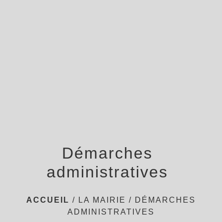
menu
Démarches
administratives
ACCUEIL
/
LA MAIRIE
/
DÉMARCHES
ADMINISTRATIVES