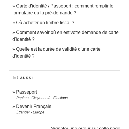
Carte d'identité / Passeport : comment remplir le
formulaire ou la pré-demande ?
Où acheter un timbre fiscal ?
Comment savoir où en est votre demande de carte
d'identité ?
Quelle est la durée de validité d'une carte
d'identité ?
Et aussi
Passeport
Papiers - Citoyenneté - Élections
Devenir Français
Étranger - Europe
Signaler une erreur sur cette page