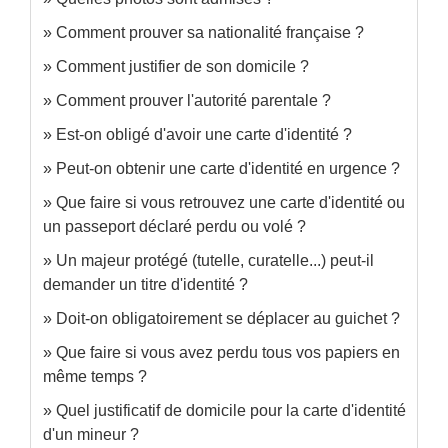
Comment prouver sa nationalité française ?
Comment justifier de son domicile ?
Comment prouver l'autorité parentale ?
Est-on obligé d'avoir une carte d'identité ?
Peut-on obtenir une carte d'identité en urgence ?
Que faire si vous retrouvez une carte d'identité ou
un passeport déclaré perdu ou volé ?
Un majeur protégé (tutelle, curatelle...) peut-il
demander un titre d'identité ?
Doit-on obligatoirement se déplacer au guichet ?
Que faire si vous avez perdu tous vos papiers en
même temps ?
Quel justificatif de domicile pour la carte d'identité
d'un mineur ?