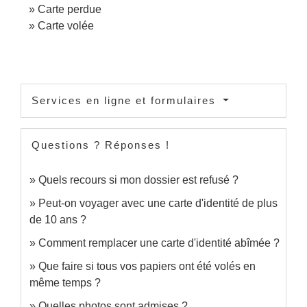
Carte perdue
Carte volée
Services en ligne et formulaires
Questions ? Réponses !
Quels recours si mon dossier est refusé ?
Peut-on voyager avec une carte d'identité de plus
de 10 ans ?
Comment remplacer une carte d'identité abîmée ?
Que faire si tous vos papiers ont été volés en
même temps ?
Quelles photos sont admises ?