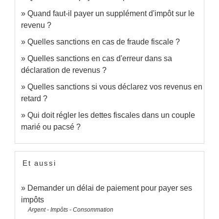
Quand faut-il payer un supplément d'impôt sur le
revenu ?
Quelles sanctions en cas de fraude fiscale ?
Quelles sanctions en cas d'erreur dans sa
déclaration de revenus ?
Quelles sanctions si vous déclarez vos revenus en
retard ?
Qui doit régler les dettes fiscales dans un couple
marié ou pacsé ?
Et aussi
Demander un délai de paiement pour payer ses
impôts
Argent - Impôts - Consommation