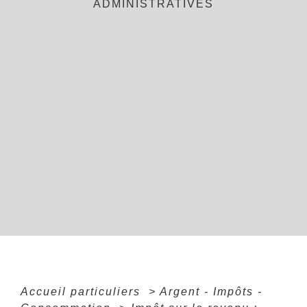
ADMINISTRATIVES
Accueil particuliers
>
Argent - Impôts -