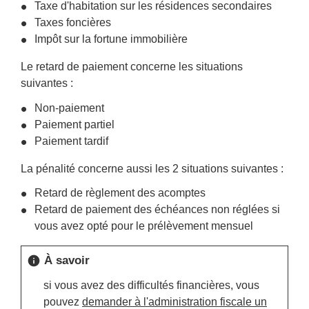
Taxe d'habitation sur les résidences secondaires
Taxes foncières
Impôt sur la fortune immobilière
Le retard de paiement concerne les situations
suivantes :
Non-paiement
Paiement partiel
Paiement tardif
La pénalité concerne aussi les 2 situations suivantes :
Retard de règlement des acomptes
Retard de paiement des échéances non réglées si
vous avez opté pour le prélèvement mensuel
À savoir
info
si vous avez des difficultés financières, vous
pouvez
demander à l'administration fiscale un