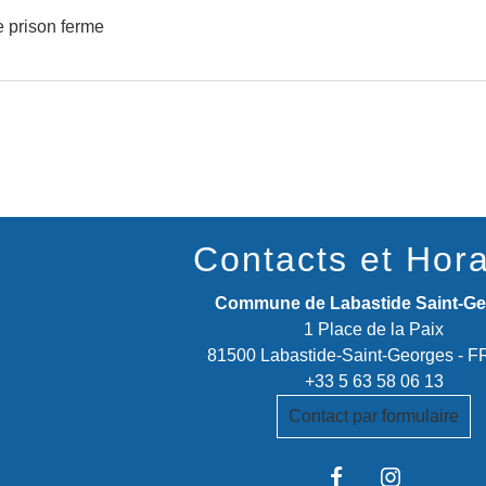
 prison ferme
Contacts et Hora
Commune de Labastide Saint-G
1 Place de la Paix
81500 Labastide-Saint-Georges -
+33 5 63 58 06 13
Contact par formulaire