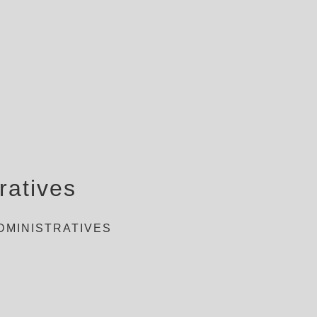
ratives
DMINISTRATIVES